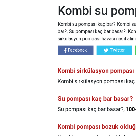
Kombi su pomp
Kombi su pompası kaç bar? Kombi su
bar?, Su pompası kaç bar basar?, Kom
sirkülasyon pompası havası nasıl alın
Facebook
Twitter
Kombi sirkülasyon pompası 
Kombi sirkülasyon pompası kaç 
Su pompası kaç bar basar?
Su pompası kaç bar basar?,
100
Kombi pompası bozuk olduğu 