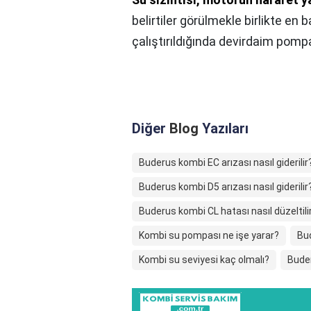
belirtiler görülmekle birlikte en
çalıştırıldığında devirdaim pompas
Diğer
Blog
Yazıları
Buderus kombi EC arızası nasıl giderilir
Buderus kombi D5 arızası nasıl giderilir
Buderus kombi CL hatası nasıl düzeltili
Kombi su pompası ne işe yarar?
Bu
Kombi su seviyesi kaç olmalı?
Bude