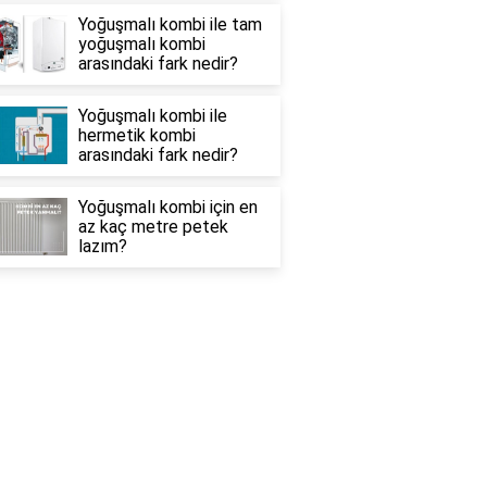
Yoğuşmalı kombi ile tam
yoğuşmalı kombi
arasındaki fark nedir?
Yoğuşmalı kombi ile
hermetik kombi
arasındaki fark nedir?
Yoğuşmalı kombi için en
az kaç metre petek
lazım?