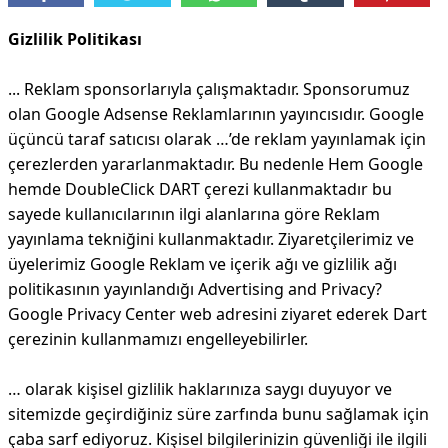
Gizlilik Politikası
... Reklam sponsorlarıyla çalışmaktadır. Sponsorumuz
olan Google Adsense Reklamlarının yayıncısıdır. Google
üçüncü taraf satıcısı olarak
…’de
reklam yayınlamak için
çerezlerden yararlanmaktadır. Bu nedenle Hem Google
hemde DoubleClick DART çerezi kullanmaktadır bu
sayede kullanıcılarının ilgi alanlarına göre Reklam
yayınlama tekniğini kullanmaktadır. Ziyaretçilerimiz ve
üyelerimiz Google Reklam ve içerik ağı ve gizlilik ağı
politikasının yayınlandığı Advertising and Privacy?
Google Privacy Center web adresini ziyaret ederek Dart
çerezinin kullanmamızı engelleyebilirler.
… olarak kişisel gizlilik haklarınıza saygı duyuyor ve
sitemizde geçirdiğiniz süre zarfında bunu sağlamak için
çaba sarf ediyoruz. Kişisel bilgilerinizin güvenliği ile ilgili