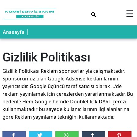
×
☰
Anasayfa
Gizlilik Politikası
Gizlilik Politikası Reklam sponsorlarıyla çalışmaktadır.
Sponsorumuz olan Google Adsense Reklamlarının
yayıncısıdır. Google üçüncü taraf satıcısı olarak …’de
reklam yayınlamak için çerezlerden yararlanmaktadır. Bu
nedenle Hem Google hemde DoubleClick DART çerezi
kullanmaktadır bu sayede kullanıcılarının ilgi alanlarına
göre Reklam yayınlama tekniğini kullanmaktadır.