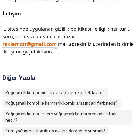
İletişim
… sitesinde uygulanan gizlilik politikası ile ilgili; her türlü
soru, görüş ve düşünceleriniz için
reklamcsr@gmail.com
mail adresimiz üzerinden bizimle
iletişime geçebilirsiniz.
Diğer Yazılar
Yoğuşmalı kombi için en az kaç metre petek lazım?
Yoğuşmalı kombi ile hermetik kombi arasındaki fark nedir?
Yoğuşmalı kombi ile tam yoğuşmalı kombi arasındaki fark
nedir?
Tam yoğuşmalı kombi en az kaç derecede yanmalı?