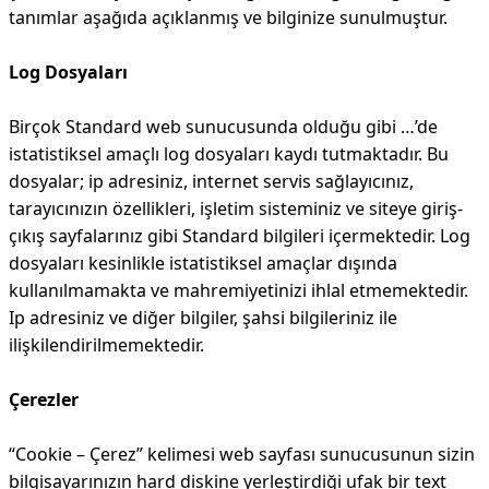
tanımlar aşağıda açıklanmış ve bilginize sunulmuştur.
Log Dosyaları
Birçok Standard web sunucusunda olduğu gibi …’de
istatistiksel amaçlı log dosyaları kaydı tutmaktadır. Bu
dosyalar; ip adresiniz, internet servis sağlayıcınız,
tarayıcınızın özellikleri, işletim sisteminiz ve siteye giriş-
çıkış sayfalarınız gibi Standard bilgileri içermektedir. Log
dosyaları kesinlikle istatistiksel amaçlar dışında
kullanılmamakta ve mahremiyetinizi ihlal etmemektedir.
Ip adresiniz ve diğer bilgiler, şahsi bilgileriniz ile
ilişkilendirilmemektedir.
Çerezler
“Cookie – Çerez” kelimesi web sayfası sunucusunun sizin
bilgisayarınızın hard diskine yerleştirdiği ufak bir text