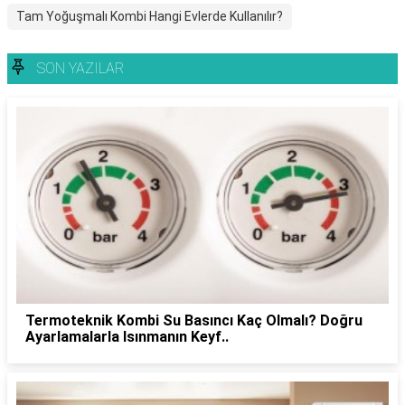
Tam Yoğuşmalı Kombi Hangi Evlerde Kullanılır?
SON YAZILAR
Termoteknik Kombi Su Basıncı Kaç Olmalı? Doğru
Ayarlamalarla Isınmanın Keyf..