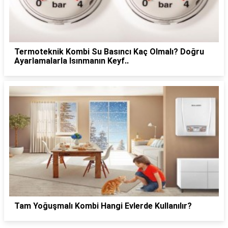
Termoteknik Kombi Su Basıncı Kaç Olmalı? Doğru
Ayarlamalarla Isınmanın Keyf..
Tam Yoğuşmalı Kombi Hangi Evlerde Kullanılır?