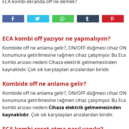
ECA kombi ekranda off ne demek?
ECA kombi off yazıyor ne yapmalıyım?
Kombide off ne anlama gelir?, ON/OFF düğmesi cihaz ON
konumuna getirilmesine rağmen cihaz çalışmıyor. Bu Eca
kombi arızası nedeni Cihaza elektrik gelmemesinden
kaynaklıdır. Çok sık karşılaşılan arızalardan biridir.
Kombide off ne anlama gelir?
Kombide off ne anlama gelir?,
ON/OFF düğmesi cihaz ON
konumuna getirilmesine rağmen cihaz çalışmıyor. Bu Eca
kombi arızası nedeni
Cihaza elektrik gelmemesinden
kaynaklıdır
. Çok sık karşılaşılan arızalardan biridir.
ECA kombi reset atma nasıl yapılır?