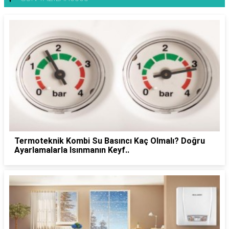
Termoteknik Kombi Su Basıncı Kaç Olmalı? Doğru
Ayarlamalarla Isınmanın Keyf..