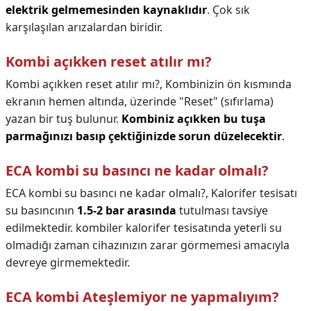
elektrik gelmemesinden kaynaklıdır
. Çok sık
karşılaşılan arızalardan biridir.
Kombi açıkken reset atılır mı?
Kombi açıkken reset atılır mı?,
Kombinizin ön kısmında
ekranın hemen altında, üzerinde "Reset" (sıfırlama)
yazan bir tuş bulunur.
Kombiniz açıkken bu tuşa
parmağınızı basıp çektiğinizde sorun düzelecektir
.
ECA kombi su basıncı ne kadar olmalı?
ECA kombi su basıncı ne kadar olmalı?,
Kalorifer tesisatı
su basıncının
1.5-2 bar arasında
tutulması tavsiye
edilmektedir. kombiler kalorifer tesisatında yeterli su
olmadığı zaman cihazınızın zarar görmemesi amacıyla
devreye girmemektedir.
ECA kombi Ateşlemiyor ne yapmalıyım?