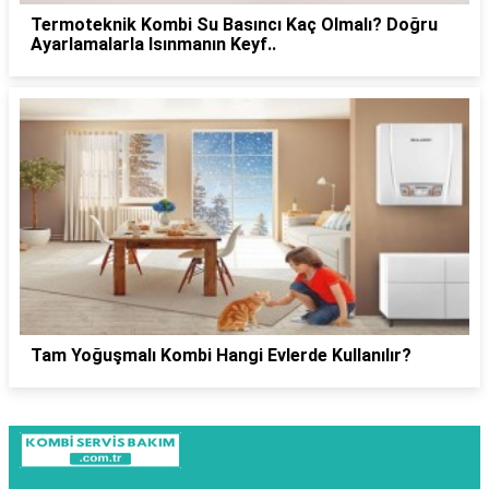
Termoteknik Kombi Su Basıncı Kaç Olmalı? Doğru
Ayarlamalarla Isınmanın Keyf..
Tam Yoğuşmalı Kombi Hangi Evlerde Kullanılır?