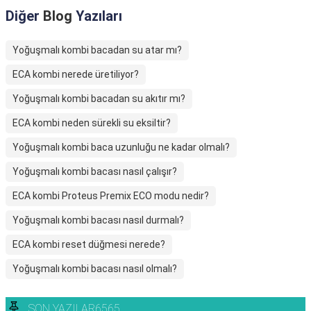
Diğer
Blog
Yazıları
Yoğuşmalı kombi bacadan su atar mı?
ECA kombi nerede üretiliyor?
Yoğuşmalı kombi bacadan su akıtır mı?
ECA kombi neden sürekli su eksiltir?
Yoğuşmalı kombi baca uzunluğu ne kadar olmalı?
Yoğuşmalı kombi bacası nasıl çalışır?
ECA kombi Proteus Premix ECO modu nedir?
Yoğuşmalı kombi bacası nasıl durmalı?
ECA kombi reset düğmesi nerede?
Yoğuşmalı kombi bacası nasıl olmalı?
SON YAZILAR6565