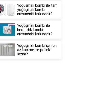
Yoğuşmalı kombi ile tam
yoğuşmalı kombi
arasındaki fark nedir?
Yoğuşmalı kombi ile
hermetik kombi
arasındaki fark nedir?
Yoğuşmalı kombi için en
az kaç metre petek
lazım?