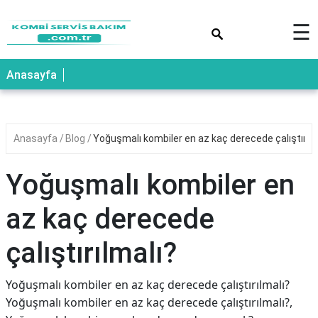
×
☰
Anasayfa
Anasayfa
Blog
Yoğuşmalı kombiler en az kaç derecede çalıştırılm
Yoğuşmalı kombiler en
az kaç derecede
çalıştırılmalı?
Yoğuşmalı kombiler en az kaç derecede çalıştırılmalı?
Yoğuşmalı kombiler en az kaç derecede çalıştırılmalı?,