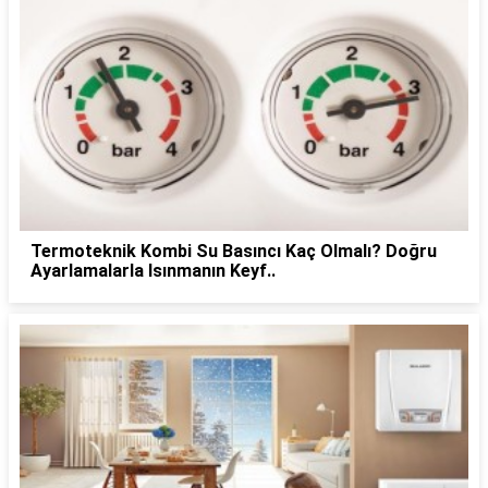
Termoteknik Kombi Su Basıncı Kaç Olmalı? Doğru
Ayarlamalarla Isınmanın Keyf..