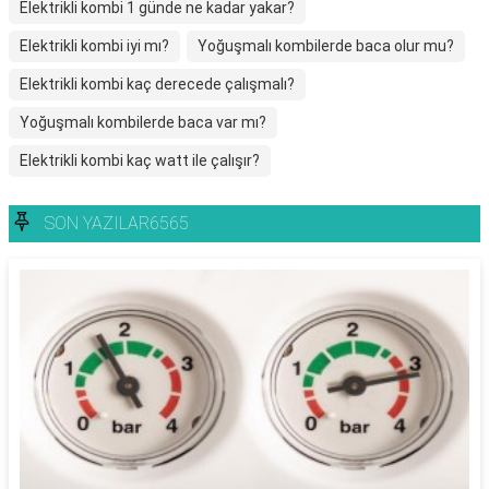
Elektrikli kombi 1 günde ne kadar yakar?
Elektrikli kombi iyi mı?
Yoğuşmalı kombilerde baca olur mu?
Elektrikli kombi kaç derecede çalışmalı?
Yoğuşmalı kombilerde baca var mı?
Elektrikli kombi kaç watt ile çalışır?
SON YAZILAR6565