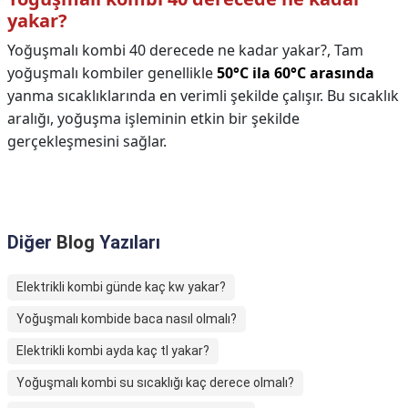
yakar?
Yoğuşmalı kombi 40 derecede ne kadar yakar?,
Tam
yoğuşmalı kombiler genellikle
50°C ila 60°C arasında
yanma sıcaklıklarında en verimli şekilde çalışır. Bu sıcaklık
aralığı, yoğuşma işleminin etkin bir şekilde
gerçekleşmesini sağlar.
Diğer
Blog
Yazıları
Elektrikli kombi günde kaç kw yakar?
Yoğuşmalı kombide baca nasıl olmalı?
Elektrikli kombi ayda kaç tl yakar?
Yoğuşmalı kombi su sıcaklığı kaç derece olmalı?