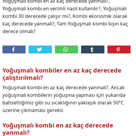
Yoğuşmalı kombi en az kaç derecede yanmalı?,
Yoğuşmalı kombi en verimli nasıl kullanılır?, Yoğuşmalı
kombi 30 derecede çalışır mı?, Kombi ekonomik olarak
kaç derecede yanmalı?, Tam Yoğuşmalı kombi kışın kaç
derece olmalı?
Yoğuşmalı kombiler en az kaç derecede
çalıştırılmalı?
Yoğuşmalı kombi en az kaç derecede yanmalı?, Ancak
yoğuşmalı kombilerin yoğuşma yapması için yukarıda
bahsettiğimiz gibi su sıcaklığının yaklaşık olarak 50°C
üzerine çıkmaması gerekir.
Yoğuşmalı kombi en az kaç derecede
yanmalı?