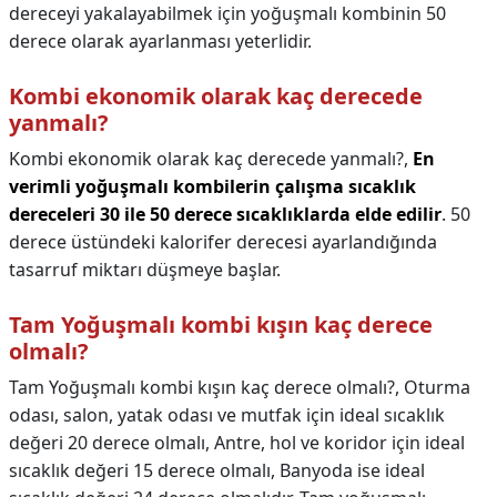
dereceyi yakalayabilmek için yoğuşmalı kombinin 50
derece olarak ayarlanması yeterlidir.
Kombi ekonomik olarak kaç derecede
yanmalı?
Kombi ekonomik olarak kaç derecede yanmalı?,
En
verimli yoğuşmalı kombilerin çalışma sıcaklık
dereceleri 30 ile 50 derece sıcaklıklarda elde edilir
. 50
derece üstündeki kalorifer derecesi ayarlandığında
tasarruf miktarı düşmeye başlar.
Tam Yoğuşmalı kombi kışın kaç derece
olmalı?
Tam Yoğuşmalı kombi kışın kaç derece olmalı?,
Oturma
odası, salon, yatak odası ve mutfak için ideal sıcaklık
değeri 20 derece olmalı, Antre, hol ve koridor için ideal
sıcaklık değeri 15 derece olmalı, Banyoda ise ideal