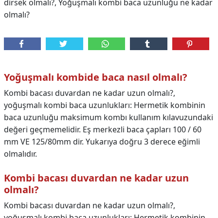
dirsek olmalı?, Yoğuşmalı kombi baca uzunluğu ne kadar
olmalı?
Yoğuşmalı kombide baca nasıl olmalı?
Kombi bacası duvardan ne kadar uzun olmalı?,
yoğuşmalı kombi baca uzunlukları: Hermetik kombinin
baca uzunluğu maksimum kombı kullanım kılavuzundaki
değeri geçmemelidir. Eş merkezli baca çapları 100 / 60
mm VE 125/80mm dir. Yukarıya doğru 3 derece eğimli
olmalıdır.
Kombi bacası duvardan ne kadar uzun
olmalı?
Kombi bacası duvardan ne kadar uzun olmalı?,
yoğuşmalı kombi baca uzunlukları: Hermetik kombinin