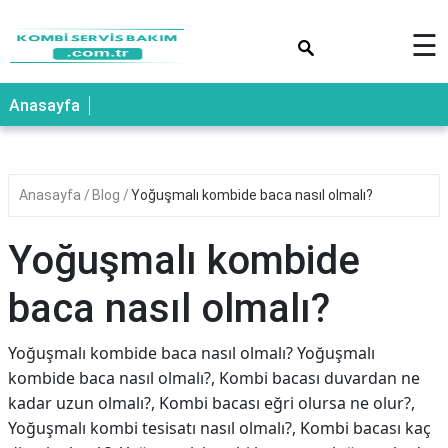
×
☰
Anasayfa
Anasayfa
Blog
Yoğuşmalı kombide baca nasıl olmalı?
Yoğuşmalı kombide
baca nasıl olmalı?
Yoğuşmalı kombide baca nasıl olmalı? Yoğuşmalı
kombide baca nasıl olmalı?, Kombi bacası duvardan ne
kadar uzun olmalı?, Kombi bacası eğri olursa ne olur?,
Yoğuşmalı kombi tesisatı nasıl olmalı?, Kombi bacası kaç