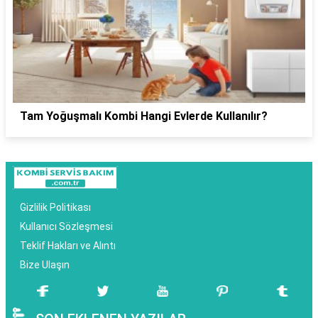
Tam Yoğuşmalı Kombi Hangi Evlerde Kullanılır?
Gizlilik Politikası
Kullanıcı Sözleşmesi
Teklif Hakları ve Alıntı
Bize Ulaşın