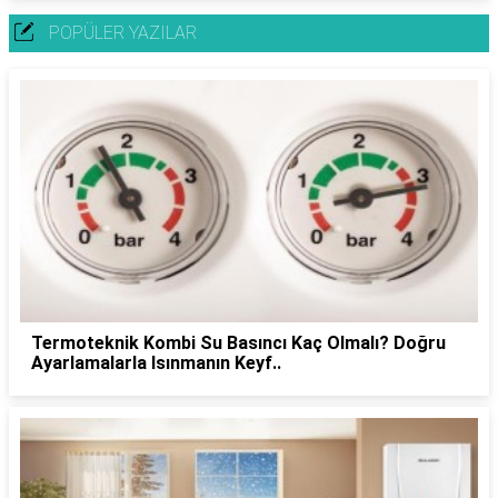
POPÜLER YAZILAR
Termoteknik Kombi Su Basıncı Kaç Olmalı? Doğru
Ayarlamalarla Isınmanın Keyf..