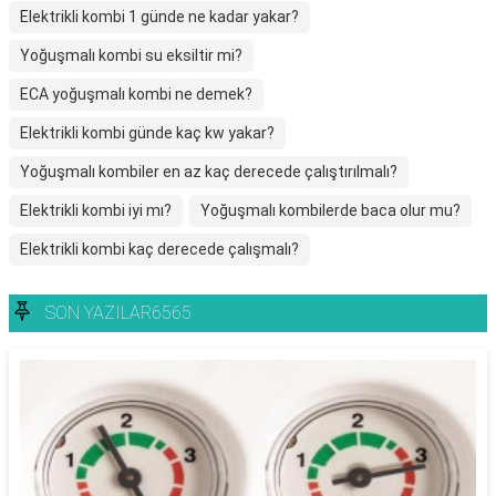
Elektrikli kombi 1 günde ne kadar yakar?
Yoğuşmalı kombi su eksiltir mi?
ECA yoğuşmalı kombi ne demek?
Elektrikli kombi günde kaç kw yakar?
Yoğuşmalı kombiler en az kaç derecede çalıştırılmalı?
Elektrikli kombi iyi mı?
Yoğuşmalı kombilerde baca olur mu?
Elektrikli kombi kaç derecede çalışmalı?
SON YAZILAR6565