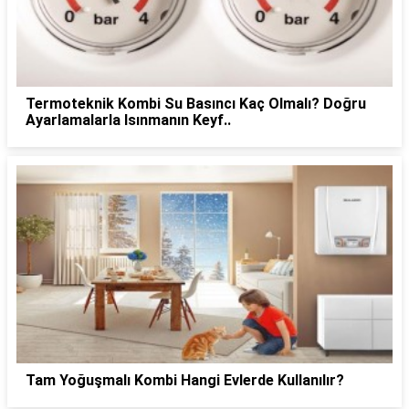
Termoteknik Kombi Su Basıncı Kaç Olmalı? Doğru
Ayarlamalarla Isınmanın Keyf..
Tam Yoğuşmalı Kombi Hangi Evlerde Kullanılır?