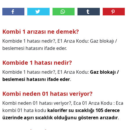
Kombi 1 arızası ne demek?
Kombide 1 hatası nedir?, E1 Arıza Kodu: Gaz blokajı /
beslemesi hatasını ifade eder.
Kombide 1 hatası nedir?
Kombide 1 hatası nedir?,
E1 Arıza Kodu:
Gaz blokajı /
beslemesi hatasını ifade eder
.
Kombi neden 01 hatası veriyor?
Kombi neden 01 hatası veriyor?,
Eca 01 Arıza Kodu : Eca
kombi 01 hata kodu
kalorifer su sıcaklığı 105 derece
üzerinde aşırı sıcaklık olduğunu gösteren arızadır
.