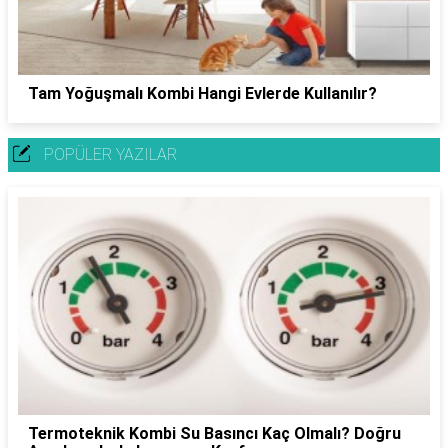
Tam Yoğuşmalı Kombi Hangi Evlerde Kullanılır?
POPÜLER YAZILAR
Termoteknik Kombi Su Basıncı Kaç Olmalı? Doğru