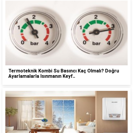
Termoteknik Kombi Su Basıncı Kaç Olmalı? Doğru
Ayarlamalarla Isınmanın Keyf..