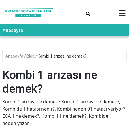
×
☰
Anasayfa
Anasayfa
Blog
Kombi 1 arızası ne demek?
Kombi 1 arızası ne
demek?
Kombi 1 arızası ne demek? Kombi 1 arızası ne demek?,
Kombide 1 hatası nedir?, Kombi neden 01 hatası veriyor?,
ECA 1 ne demek?, Kombi l 1 ne demek?, Kombide 1
neden yazar?