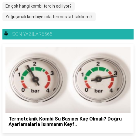
En çok hangi kombi tercih ediliyor?
Yoğuşmalı kombiye oda termostat takılır mı?
SON YAZILAR6565
Termoteknik Kombi Su Basıncı Kaç Olmalı? Doğru
Ayarlamalarla Isınmanın Keyf..