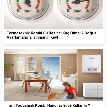
Termoteknik Kombi Su Basıncı Kaç Olmalı? Doğru
Ayarlamalarla Isınmanın Keyf..
Tam Yoğuşmalı Kombi Hangi Evlerde Kullanılır?