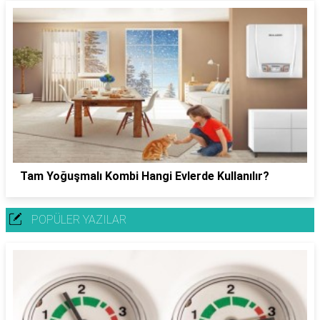
Tam Yoğuşmalı Kombi Hangi Evlerde Kullanılır?
POPÜLER YAZILAR