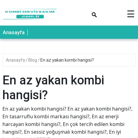
×
☰
Anasayfa
Anasayfa
Blog
En az yakan kombi hangisi?
En az yakan kombi
hangisi?
En az yakan kombi hangisi? En az yakan kombi hangisi?,
En tasarruflu kombi markası hangisi?, En az enerji
harcayan kombi hangisi?, En çok tercih edilen kombi
hangisi?, En sessiz yoğuşmalı kombi hangisi?, En iyi