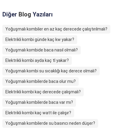
Diğer
Blog
Yazıları
Yoğuşmalı kombiler en az kaç derecede çalıştırılmalı?
Elektrikli kombi günde kaç kw yakar?
Yoğuşmalı kombide baca nasıl olmalı?
Elektrikli kombi ayda kaç tl yakar?
Yoğuşmalı kombi su sıcaklığı kaç derece olmalı?
Yoğuşmalı kombilerde baca olur mu?
Elektrikli kombi kaç derecede çalışmalı?
Yoğuşmalı kombilerde baca var mı?
Elektrikli kombi kaç watt ile çalışır?
Yoğuşmalı kombilerde su basıncı neden düşer?