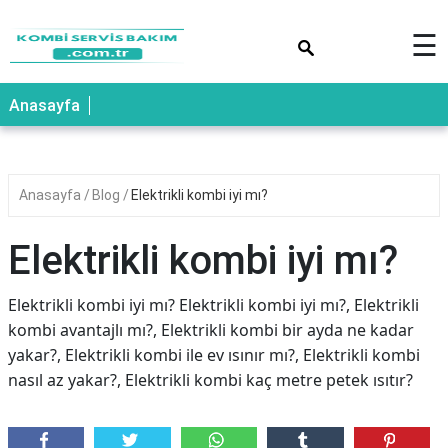
×
☰
Anasayfa
Anasayfa
Blog
Elektrikli kombi iyi mı?
Elektrikli kombi iyi mı?
Elektrikli kombi iyi mı? Elektrikli kombi iyi mı?, Elektrikli
kombi avantajlı mı?, Elektrikli kombi bir ayda ne kadar
yakar?, Elektrikli kombi ile ev ısınır mı?, Elektrikli kombi
nasıl az yakar?, Elektrikli kombi kaç metre petek ısıtır?