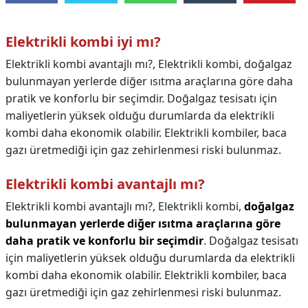
Elektrikli kombi iyi mı?
Elektrikli kombi avantajlı mı?, Elektrikli kombi, doğalgaz
bulunmayan yerlerde diğer ısıtma araçlarına göre daha
pratik ve konforlu bir seçimdir. Doğalgaz tesisatı için
maliyetlerin yüksek olduğu durumlarda da elektrikli
kombi daha ekonomik olabilir. Elektrikli kombiler, baca
gazı üretmediği için gaz zehirlenmesi riski bulunmaz.
Elektrikli kombi avantajlı mı?
Elektrikli kombi avantajlı mı?,
Elektrikli kombi,
doğalgaz
bulunmayan yerlerde diğer ısıtma araçlarına göre
daha pratik ve konforlu bir seçimdir
. Doğalgaz tesisatı
için maliyetlerin yüksek olduğu durumlarda da elektrikli
kombi daha ekonomik olabilir. Elektrikli kombiler, baca
gazı üretmediği için gaz zehirlenmesi riski bulunmaz.