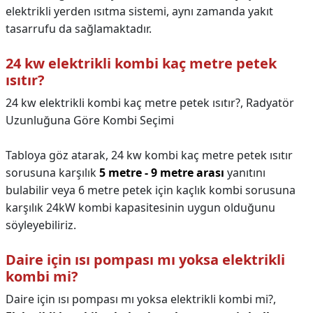
elektrikli yerden ısıtma sistemi, aynı zamanda yakıt
tasarrufu da sağlamaktadır.
24 kw elektrikli kombi kaç metre petek
ısıtır?
24 kw elektrikli kombi kaç metre petek ısıtır?,
Radyatör
Uzunluğuna Göre Kombi Seçimi
Tabloya göz atarak, 24 kw kombi kaç metre petek ısıtır
sorusuna karşılık
5 metre - 9 metre arası
yanıtını
bulabilir veya 6 metre petek için kaçlık kombi sorusuna
karşılık 24kW kombi kapasitesinin uygun olduğunu
söyleyebiliriz.
Daire için ısı pompası mı yoksa elektrikli
kombi mi?
Daire için ısı pompası mı yoksa elektrikli kombi mi?,