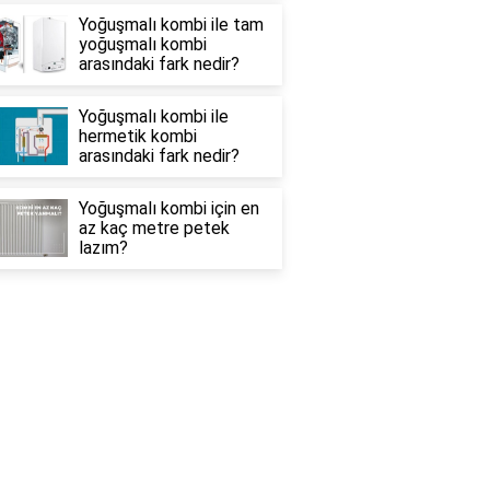
Yoğuşmalı kombi ile tam
yoğuşmalı kombi
arasındaki fark nedir?
Yoğuşmalı kombi ile
hermetik kombi
arasındaki fark nedir?
Yoğuşmalı kombi için en
az kaç metre petek
lazım?