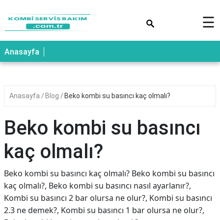
×
☰
Anasayfa
Anasayfa
Blog
Beko kombi su basıncı kaç olmalı?
Beko kombi su basıncı
kaç olmalı?
Beko kombi su basıncı kaç olmalı? Beko kombi su basıncı
kaç olmalı?, Beko kombi su basıncı nasıl ayarlanır?,
Kombi su basıncı 2 bar olursa ne olur?, Kombi su basıncı
2.3 ne demek?, Kombi su basıncı 1 bar olursa ne olur?,