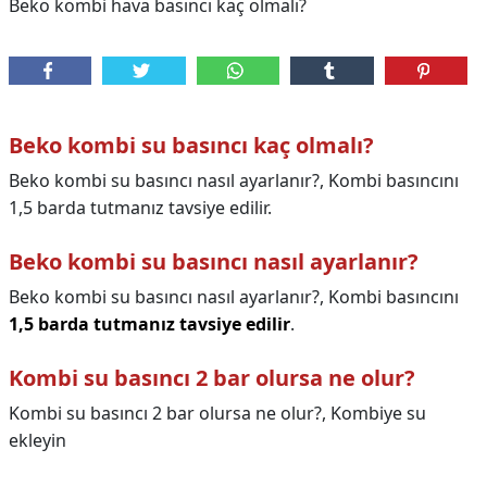
Beko kombi hava basıncı kaç olmalı?
Beko kombi su basıncı kaç olmalı?
Beko kombi su basıncı nasıl ayarlanır?, Kombi basıncını
1,5 barda tutmanız tavsiye edilir.
Beko kombi su basıncı nasıl ayarlanır?
Beko kombi su basıncı nasıl ayarlanır?,
Kombi basıncını
1,5 barda tutmanız tavsiye edilir
.
Kombi su basıncı 2 bar olursa ne olur?
Kombi su basıncı 2 bar olursa ne olur?,
Kombiye su
ekleyin