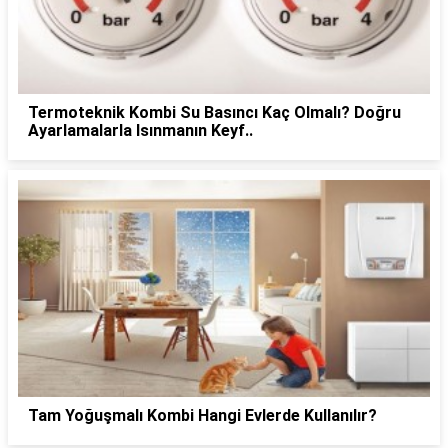
Termoteknik Kombi Su Basıncı Kaç Olmalı? Doğru
Ayarlamalarla Isınmanın Keyf..
Tam Yoğuşmalı Kombi Hangi Evlerde Kullanılır?