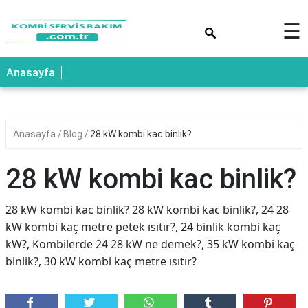
×
☰
Anasayfa
Anasayfa
Blog
28 kW kombi kac binlik?
28 kW kombi kac binlik?
28 kW kombi kac binlik? 28 kW kombi kac binlik?, 24 28
kW kombi kaç metre petek ısıtır?, 24 binlik kombi kaç
kW?, Kombilerde 24 28 kW ne demek?, 35 kW kombi kaç
binlik?, 30 kW kombi kaç metre ısıtır?