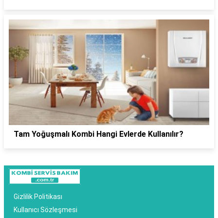
Tam Yoğuşmalı Kombi Hangi Evlerde Kullanılır?
Gizlilik Politikası
Kullanıcı Sözleşmesi