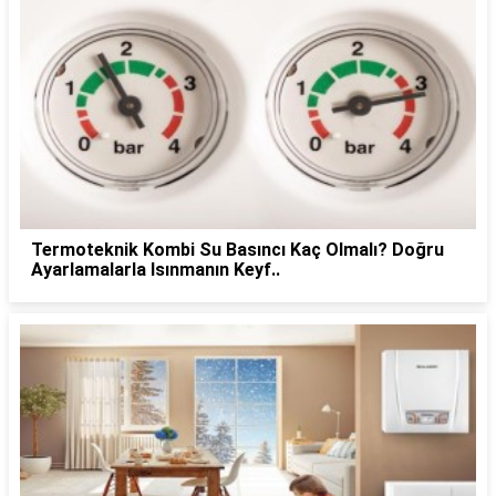
Termoteknik Kombi Su Basıncı Kaç Olmalı? Doğru
Ayarlamalarla Isınmanın Keyf..