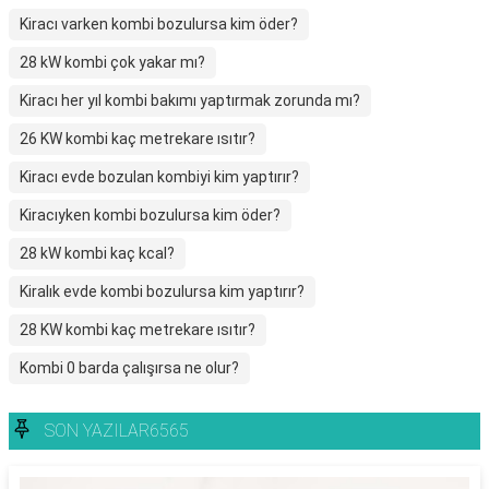
Kiracı varken kombi bozulursa kim öder?
28 kW kombi çok yakar mı?
Kiracı her yıl kombi bakımı yaptırmak zorunda mı?
26 KW kombi kaç metrekare ısıtır?
Kiracı evde bozulan kombiyi kim yaptırır?
Kiracıyken kombi bozulursa kim öder?
28 kW kombi kaç kcal?
Kiralık evde kombi bozulursa kim yaptırır?
28 KW kombi kaç metrekare ısıtır?
Kombi 0 barda çalışırsa ne olur?
SON YAZILAR6565