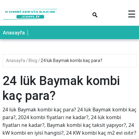
×
☰
Anasayfa
Anasayfa
Blog
24 lük Baymak kombi kaç para?
24 lük Baymak kombi
kaç para?
24 lük Baymak kombi kaç para? 24 lük Baymak kombi kaç
para?, 2024 kombi fiyatları ne kadar?, 24 lük kombi
fiyatları ne kadar?, Baymak kombi kaç taksit yapıyor?, 24
kW kombi en iyisi hangisi?, 24 KW kombi kaç m2 evi ısıtır?