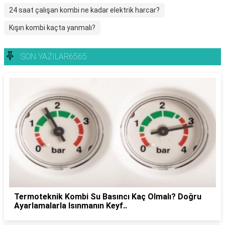
24 saat çalışan kombi ne kadar elektrik harcar?
Kışın kombi kaçta yanmalı?
SON YAZILAR6565
Termoteknik Kombi Su Basıncı Kaç Olmalı? Doğru
Ayarlamalarla Isınmanın Keyf..