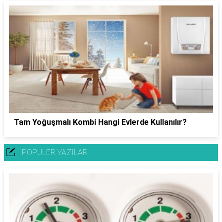
Tam Yoğuşmalı Kombi Hangi Evlerde Kullanılır?
POPÜLER YAZILAR