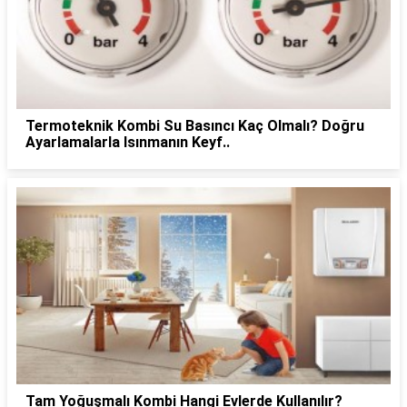
Termoteknik Kombi Su Basıncı Kaç Olmalı? Doğru
Ayarlamalarla Isınmanın Keyf..
Tam Yoğuşmalı Kombi Hangi Evlerde Kullanılır?