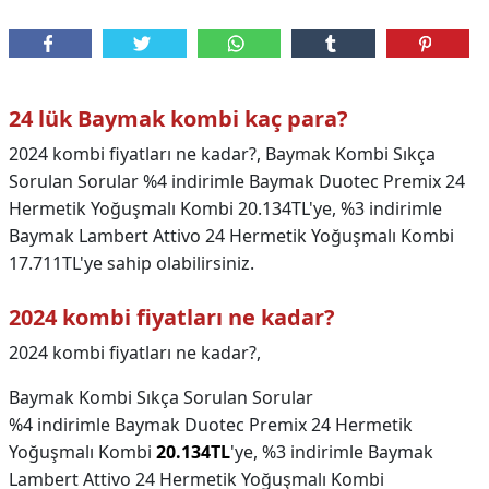
24 lük Baymak kombi kaç para?
2024 kombi fiyatları ne kadar?, Baymak Kombi Sıkça
Sorulan Sorular %4 indirimle Baymak Duotec Premix 24
Hermetik Yoğuşmalı Kombi 20.134TL'ye, %3 indirimle
Baymak Lambert Attivo 24 Hermetik Yoğuşmalı Kombi
17.711TL'ye sahip olabilirsiniz.
2024 kombi fiyatları ne kadar?
2024 kombi fiyatları ne kadar?,
Baymak Kombi Sıkça Sorulan Sorular
%4 indirimle Baymak Duotec Premix 24 Hermetik
Yoğuşmalı Kombi
20.134TL
'ye, %3 indirimle Baymak
Lambert Attivo 24 Hermetik Yoğuşmalı Kombi