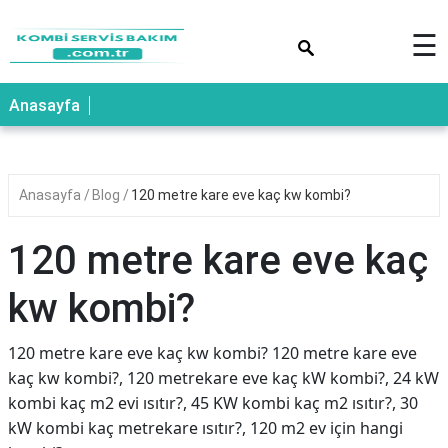
×
☰
Anasayfa
Anasayfa
Blog
120 metre kare eve kaç kw kombi?
120 metre kare eve kaç
kw kombi?
120 metre kare eve kaç kw kombi? 120 metre kare eve
kaç kw kombi?, 120 metrekare eve kaç kW kombi?, 24 kW
kombi kaç m2 evi ısıtır?, 45 KW kombi kaç m2 ısıtır?, 30
kW kombi kaç metrekare ısıtır?, 120 m2 ev için hangi