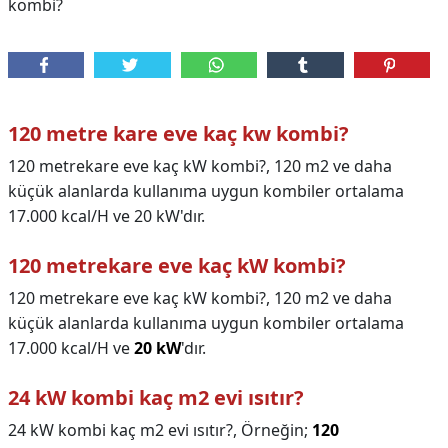
kombi?
120 metre kare eve kaç kw kombi?
120 metrekare eve kaç kW kombi?, 120 m2 ve daha
küçük alanlarda kullanıma uygun kombiler ortalama
17.000 kcal/H ve 20 kW'dır.
120 metrekare eve kaç kW kombi?
120 metrekare eve kaç kW kombi?,
120 m2 ve daha
küçük alanlarda kullanıma uygun kombiler ortalama
17.000 kcal/H ve
20 kW
'dır.
24 kW kombi kaç m2 evi ısıtır?
24 kW kombi kaç m2 evi ısıtır?,
Örneğin;
120