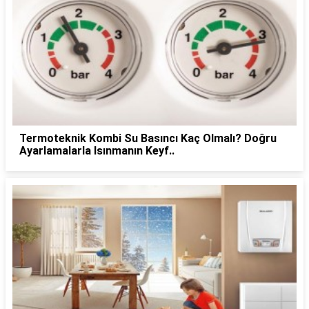
Termoteknik Kombi Su Basıncı Kaç Olmalı? Doğru
Ayarlamalarla Isınmanın Keyf..