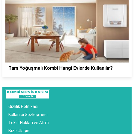
Tam Yoğuşmalı Kombi Hangi Evlerde Kullanılır?
Gizlilik Politikası
Kullanıcı Sözleşmesi
Teklif Hakları ve Alıntı
Bize Ulaşın