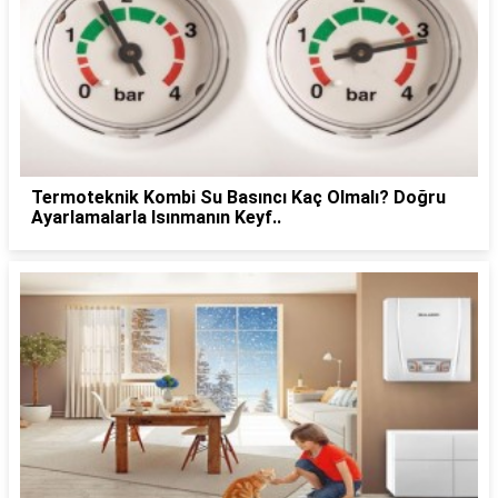
Termoteknik Kombi Su Basıncı Kaç Olmalı? Doğru
Ayarlamalarla Isınmanın Keyf..