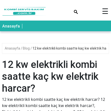
×
☰
Anasayfa
Anasayfa
Blog
12 kw elektrikli kombi saatte kaç kw elektrik harc
12 kw elektrikli kombi
saatte kaç kw elektrik
harcar?
12 kw elektrikli kombi saatte kaç kw elektrik harcar? 12
kw elektrikli kombi saatte kaç kw elektrik harcar?,