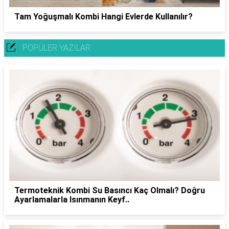
Tam Yoğuşmalı Kombi Hangi Evlerde Kullanılır?
POPÜLER YAZILAR
Termoteknik Kombi Su Basıncı Kaç Olmalı? Doğru
Ayarlamalarla Isınmanın Keyf..