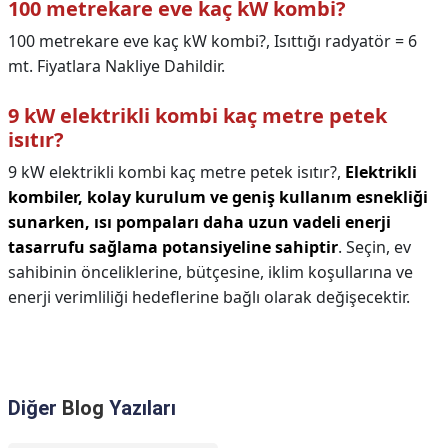
100 metrekare eve kaç kW kombi?
100 metrekare eve kaç kW kombi?,
Isıttığı radyatör = 6
mt. Fiyatlara Nakliye Dahildir.
9 kW elektrikli kombi kaç metre petek
isıtır?
9 kW elektrikli kombi kaç metre petek isıtır?,
Elektrikli
kombiler, kolay kurulum ve geniş kullanım esnekliği
sunarken, ısı pompaları daha uzun vadeli enerji
tasarrufu sağlama potansiyeline sahiptir
. Seçin, ev
sahibinin önceliklerine, bütçesine, iklim koşullarına ve
enerji verimliliği hedeflerine bağlı olarak değişecektir.
Diğer
Blog
Yazıları